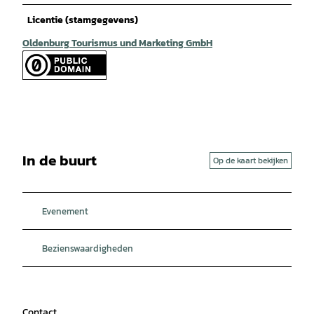
Licentie (stamgegevens)
Oldenburg Tourismus und Marketing GmbH
In de buurt
Op de kaart bekijken
Evenement
Bezienswaardigheden
Contact