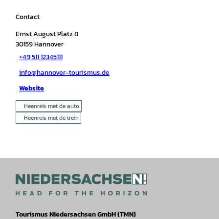
Contact
Ernst August Platz 8
30159
Hannover
+49 511 12345111
info@hannover-tourismus.de
Website
Heenreis met de auto
Heenreis met de trein
Tourismus Niedersachsen GmbH (TMN)