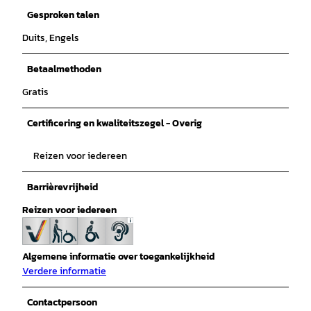
Gesproken talen
Duits, Engels
Betaalmethoden
Gratis
Certificering en kwaliteitszegel - Overig
Reizen voor iedereen
Barrièrevrijheid
Reizen voor iedereen
Algemene informatie over toegankelijkheid
Verdere informatie
Contactpersoon