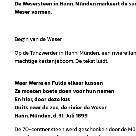
De Wesersteen in Hann. Münden markeert de sam
Weser vormen.
Begin van de Weser
Op de Tanzwerder in Hann. Münden, een riviereilan
machtige kastanjeboom. De tekst luidt:
Waar Werra en Fulda elkaar kussen
Ze moeten boete doen voor hun namen
En hier, door deze kus
Duits naar de zee, de rivier de Weser
Hann. Münden, d. 31. Juli 1899
De 70-centner steen werd geschonken door de Mü