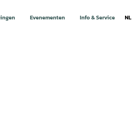
ingen
Evenementen
Info & Service
NL