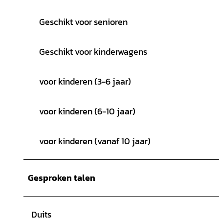
Geschikt voor senioren
Geschikt voor kinderwagens
voor kinderen (3-6 jaar)
voor kinderen (6-10 jaar)
voor kinderen (vanaf 10 jaar)
Gesproken talen
Duits