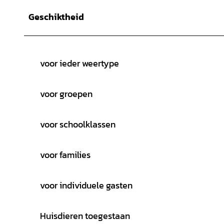
Geschiktheid
voor ieder weertype
voor groepen
voor schoolklassen
voor families
voor individuele gasten
Huisdieren toegestaan