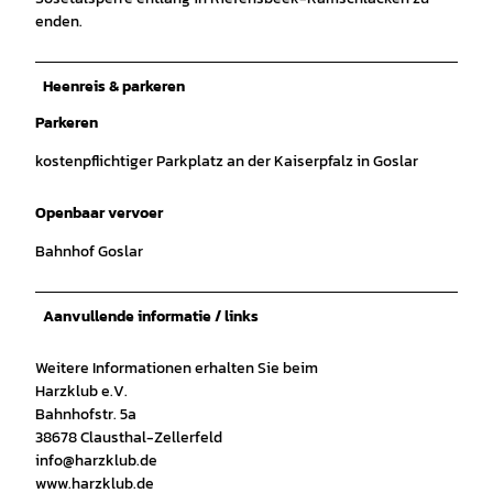
enden.
Heenreis & parkeren
Parkeren
kostenpflichtiger Parkplatz an der Kaiserpfalz in Goslar
Openbaar vervoer
Bahnhof Goslar
Aanvullende informatie / links
Weitere Informationen erhalten Sie beim
Harzklub e.V.
Bahnhofstr. 5a
38678 Clausthal-Zellerfeld
info@harzklub.de
www.harzklub.de