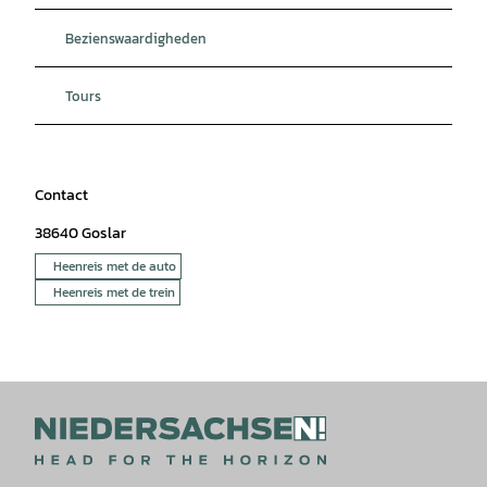
Bezienswaardigheden
Tours
Contact
38640
Goslar
Heenreis met de auto
Heenreis met de trein