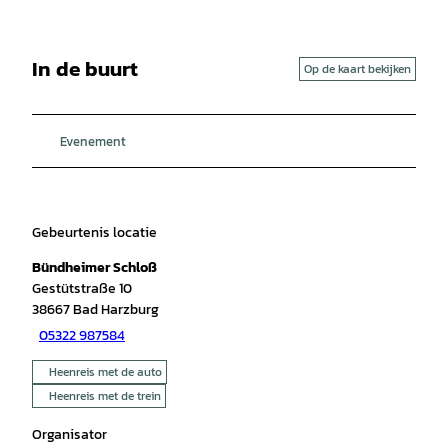
In de buurt
Op de kaart bekijken
Evenement
Gebeurtenis locatie
Bündheimer Schloß
Gestütstraße 10
38667
Bad Harzburg
05322 987584
Heenreis met de auto
Heenreis met de trein
Organisator