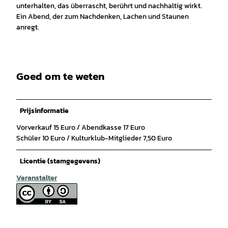
unterhalten, das überrascht, berührt und nachhaltig wirkt.
Ein Abend, der zum Nachdenken, Lachen und Staunen
anregt.
Goed om te weten
Prijsinformatie
Vorverkauf 15 Euro / Abendkasse 17 Euro
Schüler 10 Euro / Kulturklub-Mitglieder 7,50 Euro
Licentie (stamgegevens)
Veranstalter