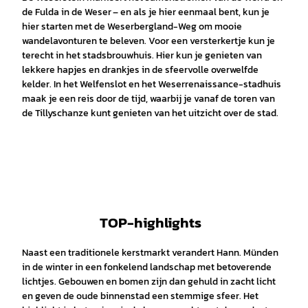
de Fulda in de Weser – en als je hier eenmaal bent, kun je
hier starten met de Weserbergland-Weg om mooie
wandelavonturen te beleven. Voor een versterkertje kun je
terecht in het stadsbrouwhuis. Hier kun je genieten van
lekkere hapjes en drankjes in de sfeervolle overwelfde
kelder. In het Welfenslot en het Weserrenaissance-stadhuis
maak je een reis door de tijd, waarbij je vanaf de toren van
de Tillyschanze kunt genieten van het uitzicht over de stad.
TOP-highlights
Naast een traditionele kerstmarkt verandert Hann. Münden
in de winter in een fonkelend landschap met betoverende
lichtjes. Gebouwen en bomen zijn dan gehuld in zacht licht
en geven de oude binnenstad een stemmige sfeer. Het