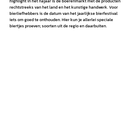
highlight in het najaar is de boerenmarkt met de producten
rechtstreeks van het land en het kunstige handwerk. Voor
bierliefhebbers is de datum van het jaarlijkse bierfestival
iets om goed te onthouden. Hier kun je allerlei speciale
biertjes proeven; soorten uit de regio en daarbuiten.