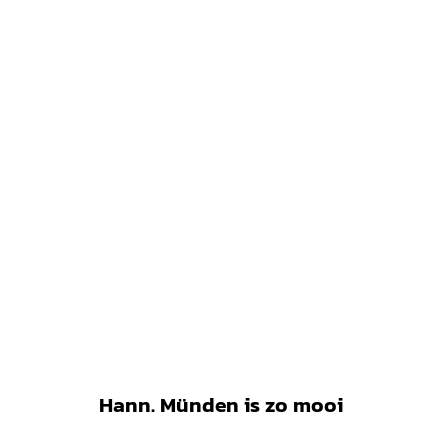
Hann. Münden is zo mooi