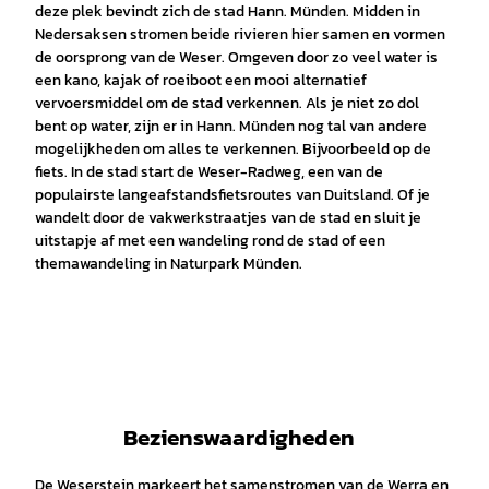
deze plek bevindt zich de stad Hann. Münden. Midden in
Nedersaksen stromen beide rivieren hier samen en vormen
de oorsprong van de Weser. Omgeven door zo veel water is
een kano, kajak of roeiboot een mooi alternatief
vervoersmiddel om de stad verkennen. Als je niet zo dol
bent op water, zijn er in Hann. Münden nog tal van andere
mogelijkheden om alles te verkennen. Bijvoorbeeld op de
fiets. In de stad start de Weser-Radweg, een van de
populairste langeafstandsfietsroutes van Duitsland. Of je
wandelt door de vakwerkstraatjes van de stad en sluit je
uitstapje af met een wandeling rond de stad of een
themawandeling in Naturpark Münden.
Bezienswaardigheden
De Weserstein markeert het samenstromen van de Werra en